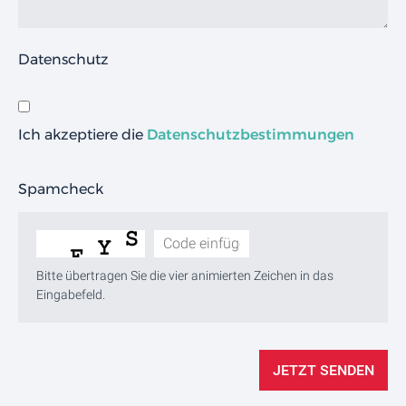
Datenschutz
Ich akzeptiere die
Datenschutzbestimmungen
Spamcheck
Bitte übertragen Sie die vier animierten Zeichen in das
Eingabefeld.