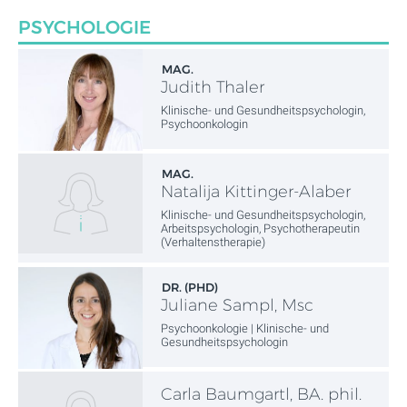
PSYCHOLOGIE
MAG.
Judith Thaler
Klinische- und Gesundheitspsychologin,
Psychoonkologin
MAG.
Natalija Kittinger-Alaber
Klinische- und Gesundheitspsychologin,
Arbeitspsychologin, Psychotherapeutin
(Verhaltenstherapie)
DR. (PHD)
Juliane Sampl, Msc
Psychoonkologie | Klinische- und
Gesundheitspsychologin
Carla Baumgartl, BA. phil.