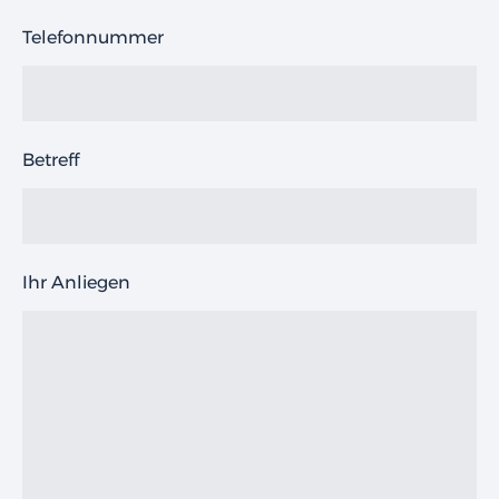
Telefonnummer
Betreff
Ihr Anliegen