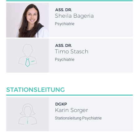
ASS. DR.
Sheila Bageria
Psychiatrie
ASS. DR.
Timo Stasch
Psychiatrie
STATIONSLEITUNG
DGKP
Karin Sorger
Stationsleitung Psychiatrie