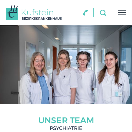
UNSER TEAM
PSYCHIATRIE