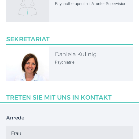
Psychotherapeutin i. A. unter Supervision
SEKRETARIAT
Daniela Kullnig
Psychiatrie
TRETEN SIE MIT UNS IN KONTAKT
Anrede