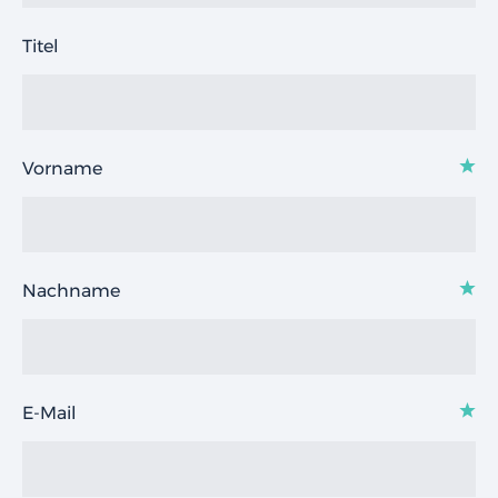
Titel
Vorname
Nachname
E-Mail