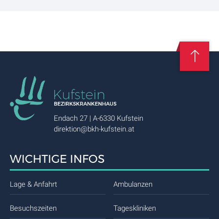
Endach 27 | A-6330 Kufstein
direktion@bkh-kufstein.at
WICHTIGE INFOS
Lage & Anfahrt
Ambulanzen
Besuchszeiten
Tageskliniken