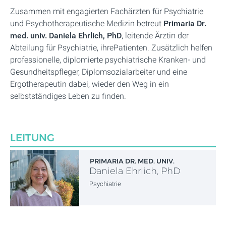
Zusammen mit engagierten Fachärzten für Psychiatrie
und Psychotherapeutische Medizin betreut
Primaria Dr.
med. univ. Daniela Ehrlich, PhD
, leitende Ärztin der
Abteilung für Psychiatrie, ihrePatienten. Zusätzlich helfen
professionelle, diplomierte psychiatrische Kranken- und
Gesundheitspfleger, Diplomsozialarbeiter und eine
Ergotherapeutin dabei, wieder den Weg in ein
selbstständiges Leben zu finden.
LEITUNG
PRIMARIA DR. MED. UNIV.
Daniela Ehrlich, PhD
Psychiatrie