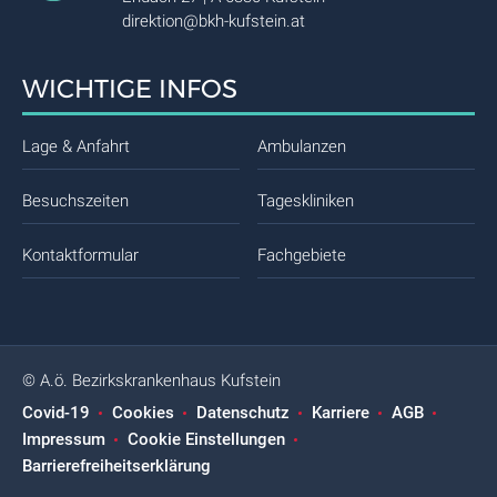
direktion@bkh-kufstein.at
WICHTIGE INFOS
Lage & Anfahrt
Ambulanzen
Besuchszeiten
Tageskliniken
Kontaktformular
Fachgebiete
© A.ö. Bezirkskrankenhaus Kufstein
Covid-19
Cookies
Datenschutz
Karriere
AGB
Impressum
Cookie Einstellungen
Barrierefreiheitserklärung