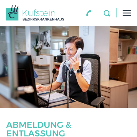
ABMELDUNG &
ENTLASSUNG