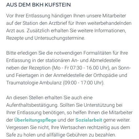
AUS DEM BKH KUFSTEIN
Vor Ihrer Entlassung händigen Ihnen unsere Mitarbeiter
auf der Station den Arztbrief für Ihren weiterbehandelnden
Arzt aus. Zusätzlich erhalten Sie weitere Informationen,
Rezepte und Untersuchungstermine.
Bitte erledigen Sie die notwendigen Formalitäten für Ihre
Entlassung in der stationären An- und Abmeldestelle
neben der Rezeption (Mo - Fr 07:30 - 16.00 Uhr), an Sonn-
und Feiertagen in der Anmeldestelle der Orthopädie und
Traumatologie Ambulanz (09:00 - 17:00 Uhr).
An diesen Stellen erhalten Sie auch eine
Aufenthaltsbestätigung. Sollten Sie Unterstützung bei
Ihrer Entlassung benötigen, so helfen Ihnen die Mitarbeiter
der
Überleitungspflege
und der
Sozialarbeit
gerne weiter.
Vergessen Sie nicht, Ihre Wertsachen rechtzeitig aus dem
Safe zu holen und allfällige Gebühren zu bezahlen.